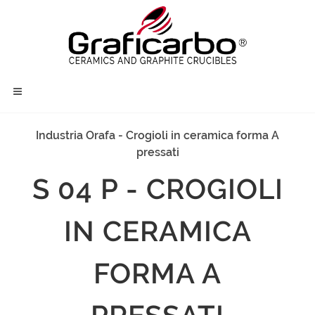
Industria Orafa - Crogioli in ceramica forma A
pressati
S 04 P - CROGIOLI
IN CERAMICA
FORMA A