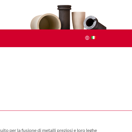
ito per la fusione di metalli preziosi e loro leghe